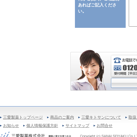
あればご記入くださ
い。
三愛製薬トップページ
商品のご案内
三愛キトサンについて
取扱
お知らせ
個人情報保護方針
サイトマップ
お問合せ