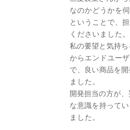
なのかどうかを伺
ということで、担
くださいました。
私の要望と気持ち
からエンドユーザ
で、良い商品を開
ました。
開発担当の方が、
な意識を持ってい
ました。