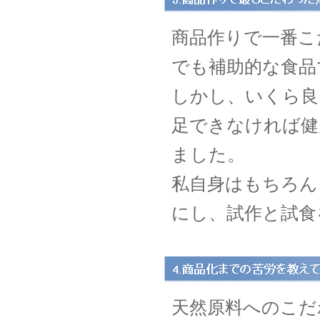
商品作りで一番こ
でも補助的な食品
しかし、いくら良
足できなければ健
ました。
私自身はもちろん
にし、試作と試食
天然原料へのこだ