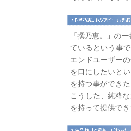
「撰乃恵。」の一
ているという事で
エンドユーザーの
を口にしたいとい
を持つ事ができた
こうした、純粋な
を持って提供でき