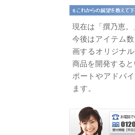
現在は「撰乃恵。
今後はアイテム数
画するオリジナル
商品を開発すると
ポートやアドバイ
ます。