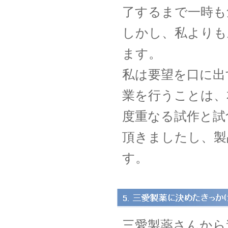
了するまで一時も
しかし、私よりも
ます。
私は要望を口に出
業を行うことは、
度重なる試作と試
頂きましたし、製
す。
三愛製薬さんから