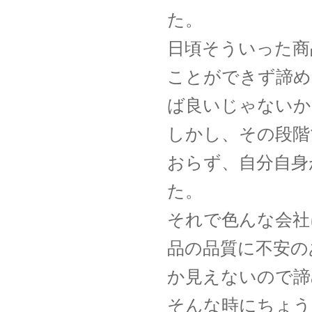
た。
日頃そういった商
ことができず諦め
ば良いじゃないか
しかし、その段階
おらず、自分自身
た。
それで色んな会社
品の品質に不安の
か見えないので諦
そんな時にちょう