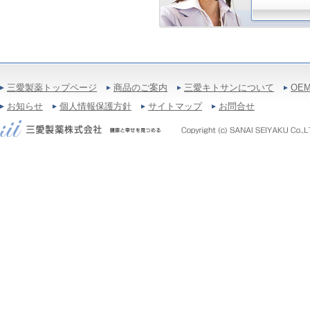
三愛製薬トップページ
商品のご案内
三愛キトサンについて
OE
お知らせ
個人情報保護方針
サイトマップ
お問合せ